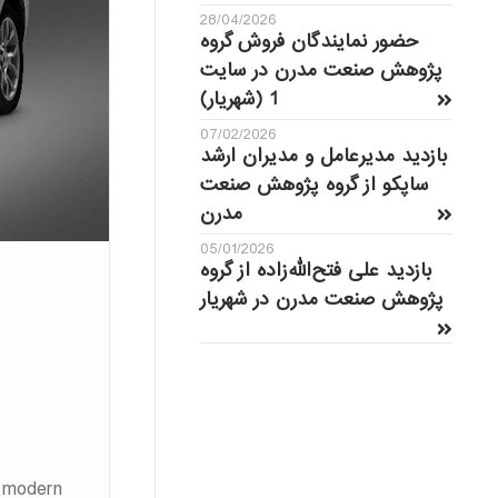
28/04/2026
حضور نمایندگان فروش گروه
پژوهش صنعت مدرن در سایت
1 (شهریار)
07/02/2026
بازدید مدیرعامل و مدیران ارشد
ساپکو از گروه پژوهش صنعت
مدرن
05/01/2026
بازدید علی فتح‌الله‌زاده از گروه
پژوهش صنعت مدرن در شهریار
e modern