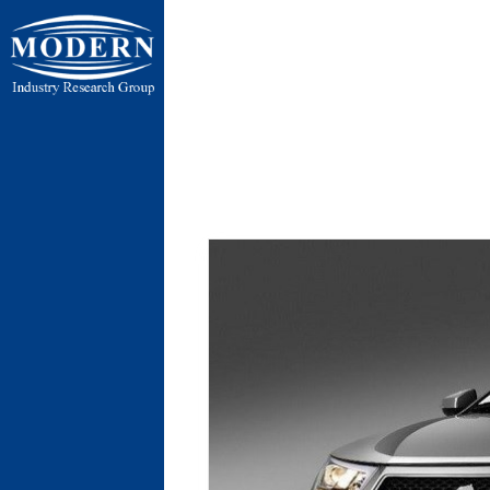
ایران ، تهر
ایران ، تهران ، 
پنج جاده رباط 