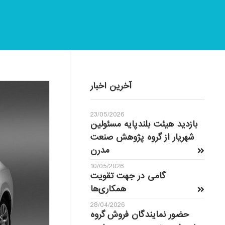
آخرین اخبار
23/05/2026
بازدید هیئت بلندپایه مسئولین
شهریار از گروه پژوهش صنعت
مدرن
10/05/2026
گامی در جهت تقویت
همکاری‌ها
28/04/2026
حضور نمایندگان فروش گروه