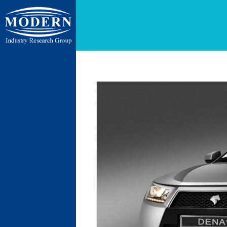
ایران ، تهر
ایران ، تهران ، 
پنج جاده رباط 