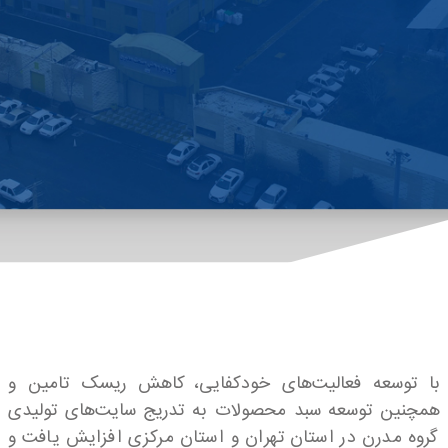
با توسعه فعالیت‌های خودکفایی، کاهش ریسک تامین و
همچنین توسعه سبد محصولات به تدریج سایت‌های تولیدی
گروه مدرن در استان تهران و استان مرکزی افزایش یافت و