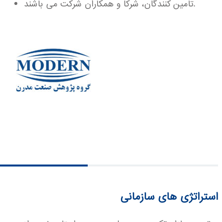
تامین کنندگان، شرکا و همکاران شرکت می باشند.
استراتژی های سازمانی