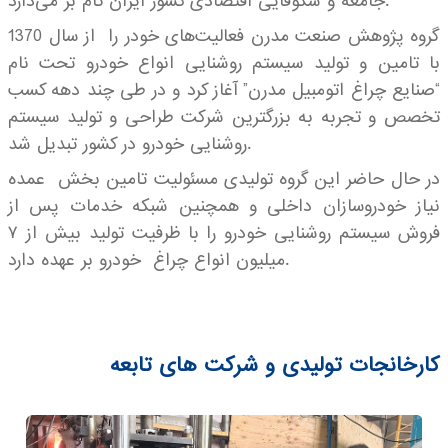
جامعه و شکوفایی اقتصادی کشور ایران گام بر می‌دارد.
گروه پژوهش صنعت مدرن فعالیت‌های خودر را از سال 1370
با تامین و تولید سیستم روشنایی انواع خودرو تحت نام
“صنایع چراغ اتومبیل مدرن” آغاز کرد و در طی چند دهه کسب
تخصص و تجربه به بزرگترین شرکت طراحی و تولید سیستم
روشنایی خودرو در کشور تبدیل شد.
در حال حاضر این گروه تولیدی مسئولیت تامین بخش عمده
نیاز خودروسازان داخلی و همچنین شبکه خدمات پس از
فروش سیستم روشنایی خودرو را با ظرفیت تولید بیش از ۷
میلیون انواع چراغ خودرو بر عهده دارد.
کارخانجات تولیدی و شرکت های تابعه