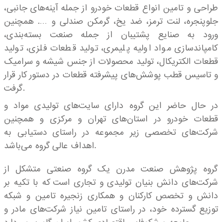
طراحی و تامین انواع قطعات خودرو از جمله آینه‌های جانبی،
جلوپنجره، لنت ترمز، ضد یخ، گرمکن صندلی و …. همچنین
ورود به صنایع پشتیبان از جمله صنعت بسته‌بندی،
کامپاندسازی مواد اولیه پلیمری، تولید قطعات فلزی، تولید
قطعات الکتریکال، تولید محصولات از جنس شیشه و سرامیک
و تاسیس قطب پوشش‌های پیشرفته قطعات در دستور کار قرار
گرفت.
در حال حاضر این گروه دارای سایت‌های تولیدی مواد و
قطعات خودرو در استان‌های تهران و مرکزی و همچنین
شرکت‌های تخصصی زیر مجموعه در راستای دستیابی به
اهداف عالی گروه می‌باشد.
گروه پژوهش صنعت مدرن یک گروه صنعتی متشکل از
شرکت‌های دانش بنیان تولیدی و تجاری است که با تکیه بر
دانش و تخصص کارکنان و همکاری زنجیره تامین و شبکه
توزیع گسترده خود، در راستای تامین نیاز شرکت‌های مادر و