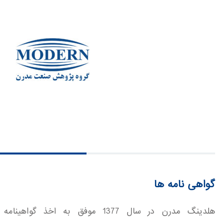
گواهی نامه ها
هلدینگ مدرن در سال 1377 موفق به اخذ گواهینامه