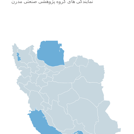
نمایندگی های گروه پژوهشی صنعتی مدرن