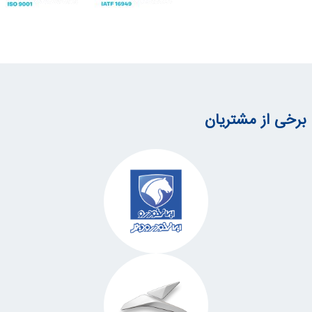
برخی از مشتریان