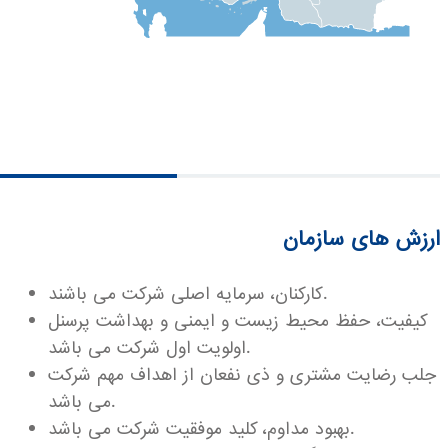
ارزش های سازمان
کارکنان، سرمایه اصلی شرکت می باشند.
کیفیت، حفظ محیط زیست و ایمنی و بهداشت پرسنل
اولویت اول شرکت می باشد.
جلب رضایت مشتری و ذی نفعان از اهداف مهم شرکت
می باشد.
بهبود مداوم، کلید موفقیت شرکت می باشد.