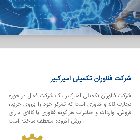
شرکت فناوران تکمیلی امیرکبیر
شرکت فناوران تکمیلی امیرکبیر یک شرکت فعال در حوزه
تجارت کالا و فناوری است که تمرکز خود را برروی خرید،
فروش، واردات و صادرات هر گونه فناوری یا کالای دارای
ارزش افزوده منعطف ساخته است.