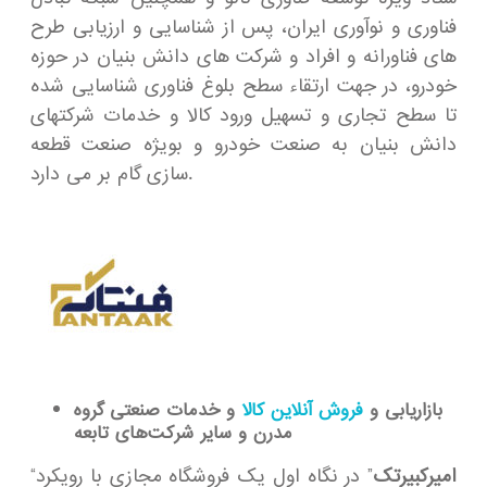
فناوری و نوآوری ایران، پس از شناسایی و ارزیابی طرح
های فناورانه و افراد و شرکت های دانش بنیان در حوزه
خودرو، در جهت ارتقاء سطح بلوغ فناوری شناسایی شده
تا سطح تجاری و تسهیل ورود کالا و خدمات شرکتهای
دانش بنیان به صنعت خودرو و بویژه صنعت قطعه
سازی گام بر می دارد.
بازاریابی و
فروش آنلاین کالا
و خدمات صنعتی گروه
مدرن و سایر شرکت‌های تابعه
امیرکبیرتک
” در نگاه اول یک فروشگاه مجازی با رویکرد
“