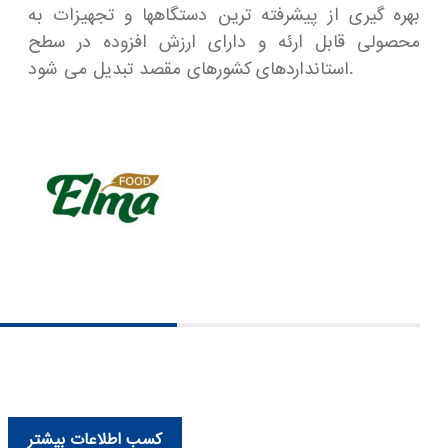
بهره گیری از پیشرفته ترین دستگاهها و تجهیزات به
محصولی قابل ارئه و دارای ارزش افزوده در سطح
استانداردهای کشورهای مقصد تبدیل می شود.
کسب اطلاعات بیشتر