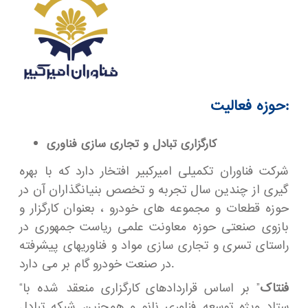
حوزه فعالیت:
کارگزاری تبادل و تجاری سازی فناوری
شرکت فناوران تکمیلی امیرکبیر افتخار دارد که با بهره
گیری از چندین سال تجربه و تخصص بنیانگذاران آن در
حوزه قطعات و مجموعه های خودرو ، بعنوان کارگزار و
بازوی صنعتی حوزه معاونت علمی ریاست جمهوری در
راستای تسری و تجاری سازی مواد و فناوریهای پیشرفته
در صنعت خودرو گام بر می دارد.
فنتاک
” بر اساس قراردادهای کارگزاری منعقد شده با
“
ستاد ویژه توسعه فناوری نانو و همچنین شبکه تبادل