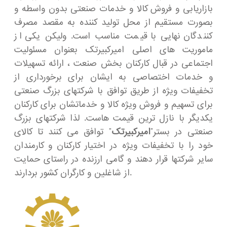
بازاریابی و فروش کالا و خدمات صنعتی بدون واسطه و
بصورت مستقیم از محل تولید کننده به مقصد مصرف
کنندگان نهایی با قیمت مناسب است. ولیکن یکی از
ماموریت های اصلی امیرکبیرتک بعنوان مسئولیت
اجتماعی در قبال کارکنان بخش صنعت ، ارائه تسهیلات
و خدمات اختصاصی به ایشان برای برخورداری از
تخفیفات ویژه از طریق توافق با شرکتهای بزرگ صنعتی
برای تسهیم و فروش ویژه کالا و خدماتشان برای کارکنان
یکدیگر با نازل ترین قیمت هاست. لذا شرکتهای بزرگ
صنعتی در بستر”
امیرکبیرتک
” توافق می کنند تا کالای
خود را با تخفیفات ویژه در اختیار کارکنان و کارمندان
سایر شرکتها قرار دهند و گامی ارزنده در راستای حمایت
از شاغلین و کارگران کشور بردارند.