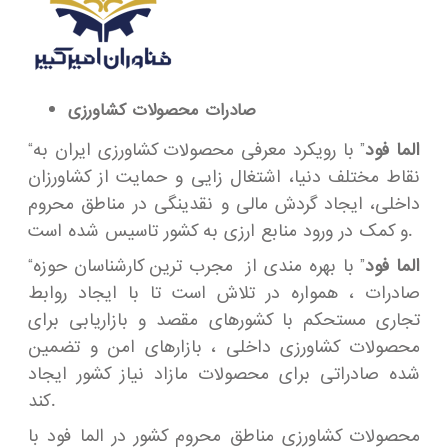
صادرات محصولات کشاورزی
الما فود
” با رویکرد معرفی محصولات کشاورزی ایران به
“
نقاط مختلف دنیا، اشتغال زایی و حمایت از کشاورزان
داخلی، ایجاد گردش مالی و نقدینگی در مناطق محروم
و کمک در ورود منابع ارزی به کشور تاسیس شده است.
الما فود
” با بهره مندی از مجرب ترین کارشناسان حوزه
“
صادرات ، همواره در تلاش است تا با ایجاد روابط
تجاری مستحکم با کشورهای مقصد و بازاریابی برای
محصولات کشاورزی داخلی ، بازارهای امن و تضمین
شده صادراتی برای محصولات مازاد نیاز کشور ایجاد
کند.
محصولات کشاورزی مناطق محروم کشور در الما فود با