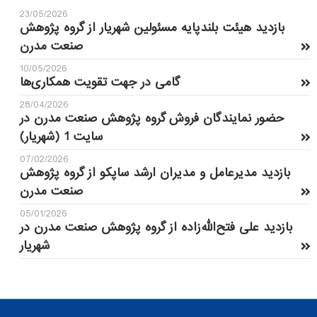
23/05/2026
بازدید هیئت بلندپایه مسئولین شهریار از گروه پژوهش
صنعت مدرن
10/05/2026
گامی در جهت تقویت همکاری‌ها
28/04/2026
حضور نمایندگان فروش گروه پژوهش صنعت مدرن در
سایت 1 (شهریار)
07/02/2026
بازدید مدیرعامل و مدیران ارشد ساپکو از گروه پژوهش
صنعت مدرن
05/01/2026
بازدید علی فتح‌الله‌زاده از گروه پژوهش صنعت مدرن در
شهریار
Kurt Ratzenberger
17/08/2014