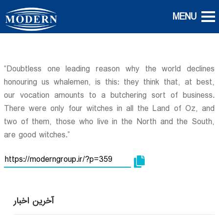
“Doubtless one leading reason why the world declines
honouring us whalemen, is this: they think that, at best,
our vocation amounts to a butchering sort of business.
There were only four witches in all the Land of Oz, and
two of them, those who live in the North and the South,
are good witches.”
آخرین اخبار