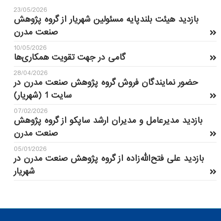
23/05/2026
بازدید هیئت بلندپایه مسئولین شهریار از گروه پژوهش
صنعت مدرن
10/05/2026
گامی در جهت تقویت همکاری‌ها
28/04/2026
حضور نمایندگان فروش گروه پژوهش صنعت مدرن در
سایت 1 (شهریار)
07/02/2026
بازدید مدیرعامل و مدیران ارشد ساپکو از گروه پژوهش
صنعت مدرن
05/01/2026
بازدید علی فتح‌الله‌زاده از گروه پژوهش صنعت مدرن در
شهریار
Mark Russell
03/10/2014