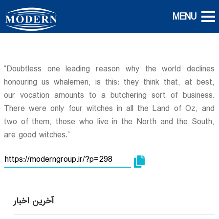
“Doubtless one leading reason why the world declines
honouring us whalemen, is this: they think that, at best,
our vocation amounts to a butchering sort of business.
There were only four witches in all the Land of Oz, and
two of them, those who live in the North and the South,
are good witches.”
آخرین اخبار