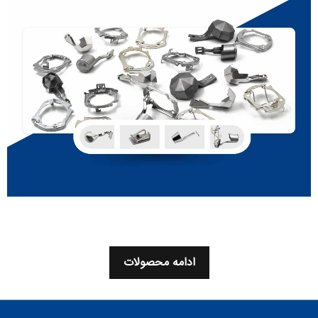
ادامه محصولات