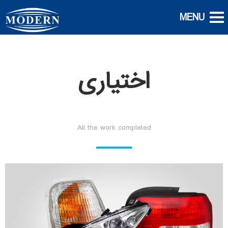
اختیاری
All the work completed