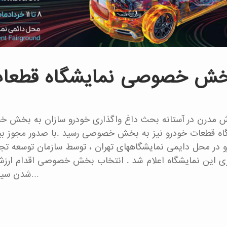
ش خصوصی نمایشگاه قطعات خ
رش مدرن در آستانه بحث داغ واگذاری خودرو سازان به بخش خ
اه قطعات خودرو نیز به بخش خصوصی رسید .با صدور مجوز بی
 در محل دایمی نمایشگاههای تهران ، توسط سازمان توسعه تج
ی این نمایشگاه اعلام شد . انتخاب بخش خصوصی اقدام ارزش
شدن سیاستهای اجرایی نمایشگاه ها به…