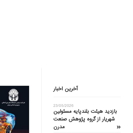
آخرین اخبار
23/05/2026
بازدید هیئت بلندپایه مسئولین
شهریار از گروه پژوهش صنعت
مدرن