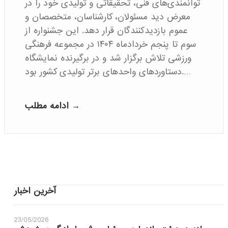
توانمندی‌های فنی، تحقیقاتی و تولیدی خود را در
معرض دید مسئولان، کارشناسان، متخصصان و
عموم بازدیدکنندگان قرار دهد. این جشنواره از
سوم تا پنجم خردادماه ۱۴۰۴ در مجموعه فرهنگی
ورزشی تلاش برگزار شد و در برگیرنده نمایشگاه
دستاوردهای واحدهای برتر تولیدی کشور بود.…
ادامه مطلب →
آخرین اخبار
23/05/2026