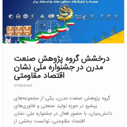
درخشش گروه پژوهش صنعت
مدرن در جشنواره ملی نشان
اقتصاد مقاومتی
27/05/2025
گروه پژوهش صنعت مدرن، یکی از مجموعه‌های
پیشرو در حوزه تولید صنعتی و فناوری‌های
دانش‌بنیان، با حضور فعال در جشنواره ملی نشان
اقتصاد مقاومتی، توانست بخشی از