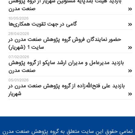
بازدید هیئت بلندپایه مسئولین شهریار از گروه پژوهش
صنعت مدرن
10/05/2026
گامی در جهت تقویت همکاری‌ها
28/04/2026
حضور نمایندگان فروش گروه پژوهش صنعت مدرن در
سایت 1 (شهریار)
07/02/2026
بازدید مدیرعامل و مدیران ارشد ساپکو از گروه پژوهش
صنعت مدرن
05/01/2026
بازدید علی فتح‌الله‌زاده از گروه پژوهش صنعت مدرن در
شهریار
تمامی حقوق این سایت متعلق به گروه پژوهش صنعت مدرن