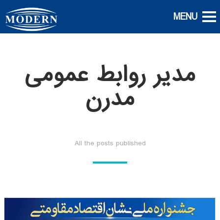
مدیر روابط عمومی
مدرن
All the posts published