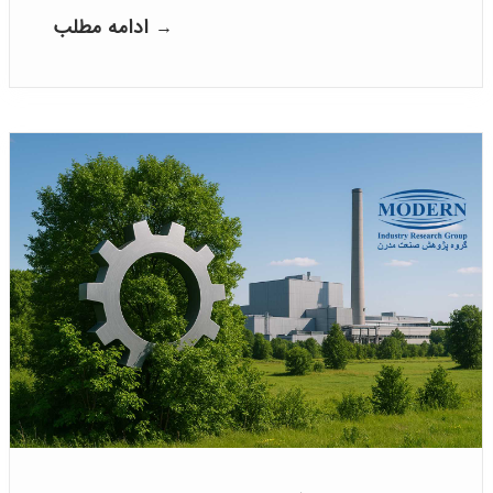
ادامه مطلب →