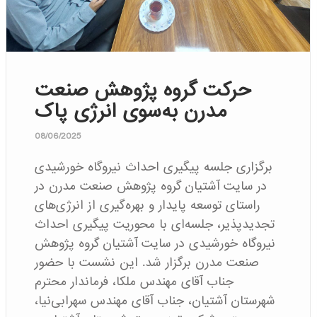
حرکت گروه پژوهش صنعت
مدرن به‌سوی انرژی پاک
08/06/2025
برگزاری جلسه پیگیری احداث نیروگاه خورشیدی
در سایت آشتیان گروه پژوهش صنعت مدرن در
راستای توسعه پایدار و بهره‌گیری از انرژی‌های
تجدیدپذیر، جلسه‌ای با محوریت پیگیری احداث
نیروگاه خورشیدی در سایت آشتیان گروه پژوهش
صنعت مدرن برگزار شد. این نشست با حضور
جناب آقای مهندس ملکا، فرماندار محترم
شهرستان آشتیان، جناب آقای مهندس سهرابی‌نیا،