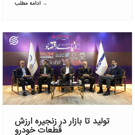
ادامه مطلب →
تولید تا بازار در زنجیره ارزش
قطعات خودرو