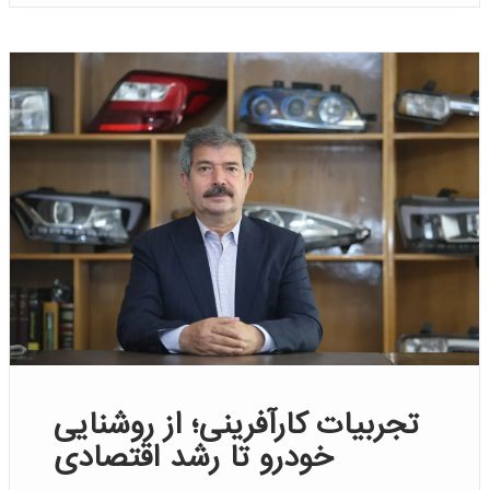
تجربیات کارآفرینی؛ از روشنایی
خودرو تا رشد اقتصادی