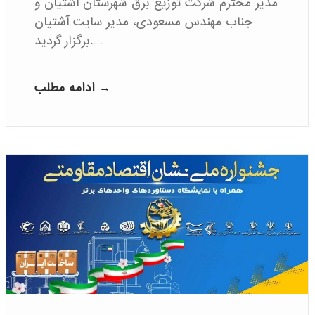
مدیر محترم شرکت توزیع برق شهرستان آشتیان و
جناب مهندس مسعودی، مدیر سایت آشتیان
برگزار گردید.…
ادامه مطلب →