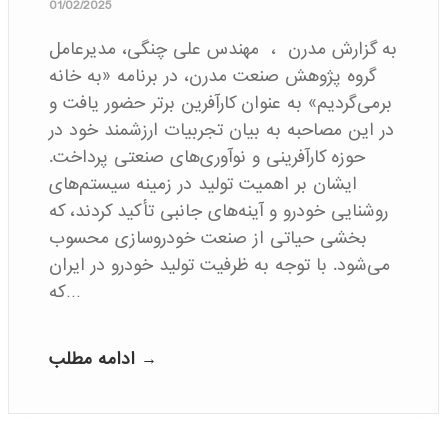
01/02/2025
به گزارش مدرن ، مهندس علی چنگی، مدیرعامل
گروه پژوهش صنعت مدرن، در برنامه «به خانه
برمی‌گردیم» به عنوان کارآفرین برتر حضور یافت و
در این مصاحبه به بیان تجربیات ارزشمند خود در
حوزه کارآفرینی و نوآوری‌های صنعتی پرداخت.
ایشان بر اهمیت تولید در زمینه سیستم‌های
روشنایی خودرو و آینه‌های جانبی تأکید کردند، که
بخشی حیاتی از صنعت خودروسازی محسوب
می‌شود. با توجه به ظرفیت تولید خودرو در ایران
که…
ادامه مطلب →