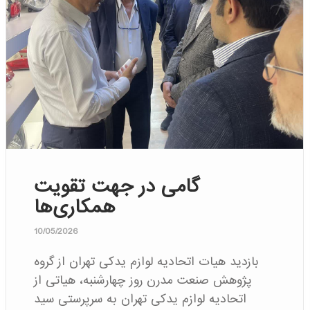
گامی در جهت تقویت
همکاری‌ها
10/05/2026
بازدید هیات اتحادیه لوازم یدکی تهران از گروه
پژوهش صنعت مدرن روز چهارشنبه، هیاتی از
اتحادیه لوازم یدکی تهران به سرپرستی سید