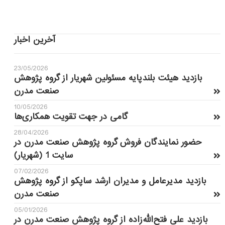
آخرین اخبار
23/05/2026
بازدید هیئت بلندپایه مسئولین شهریار از گروه پژوهش
صنعت مدرن
10/05/2026
گامی در جهت تقویت همکاری‌ها
28/04/2026
حضور نمایندگان فروش گروه پژوهش صنعت مدرن در
سایت 1 (شهریار)
07/02/2026
بازدید مدیرعامل و مدیران ارشد ساپکو از گروه پژوهش
صنعت مدرن
05/01/2026
بازدید علی فتح‌الله‌زاده از گروه پژوهش صنعت مدرن در