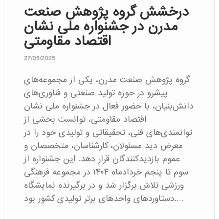
درخشش گروه پژوهش صنعت
مدرن در جشنواره ملی نشان
اقتصاد مقاومتی
27/05/2025
گروه پژوهش صنعت مدرن، یکی از مجموعه‌های
پیشرو در حوزه تولید صنعتی و فناوری‌های
دانش‌بنیان، با حضور فعال در جشنواره ملی نشان
اقتصاد مقاومتی، توانست بخشی از
توانمندی‌های فنی، تحقیقاتی و تولیدی خود را در
معرض دید مسئولان، کارشناسان، متخصصان و
عموم بازدیدکنندگان قرار دهد. این جشنواره از
سوم تا پنجم خردادماه ۱۴۰۴ در مجموعه فرهنگی
ورزشی تلاش برگزار شد و در برگیرنده نمایشگاه
دستاوردهای واحدهای برتر تولیدی کشور بود.…