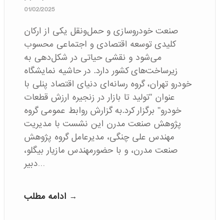
01/02/2025
صنعت خودروسازی و حمل‌ونقل یکی از ارکان
کلیدی توسعه اقتصادی و اجتماعی محسوب
می‌شود و نقشی حیاتی در شکل‌دهی به
زیرساخت‌های کشور دارد. در حاشیه نمایشگاه
خودرو تهران، گروه رسانه‌ای دنیای اقتصاد پنلی با
عنوان "تولید تا بازار در زنجیره ارزش قطعات
خودرو" برگزار کرد.به گزارش روابط عمومی گروه
پژوهش صنعت مدرن این نشست با مدیریت
مهندس علی چنگی، مدیرعامل گروه پژوهش
صنعت مدرن، و با حضورمهندس مازیار بیگلو،
دبیر…
ادامه مطلب →