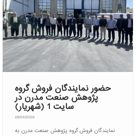
حضور نمایندگان فروش گروه
پژوهش صنعت مدرن در
سایت 1 (شهریار)
28/04/2026
نمایندگان فروش گروه پژوهش صنعت مدرن به