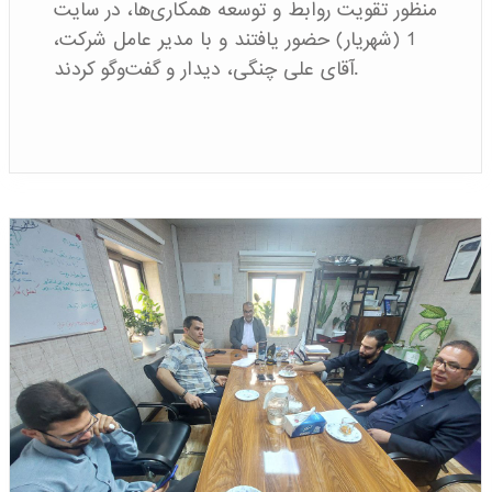
منظور تقویت روابط و توسعه همکاری‌ها، در سایت
1 (شهریار) حضور یافتند و با مدیر عامل شرکت،
آقای علی چنگی، دیدار و گفت‌وگو کردند.