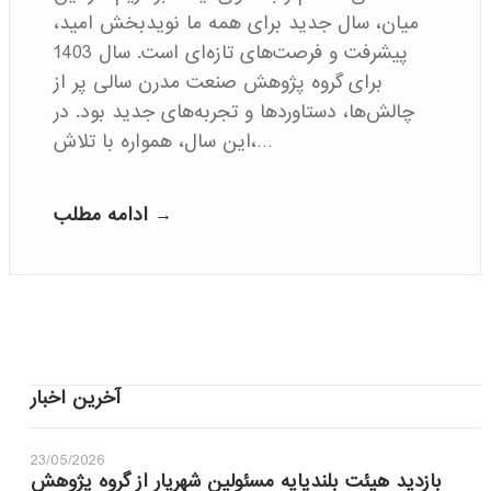
میان، سال جدید برای همه ما نویدبخش امید،
پیشرفت و فرصت‌های تازه‌ای است. سال 1403
برای گروه پژوهش صنعت مدرن سالی پر از
چالش‌ها، دستاوردها و تجربه‌های جدید بود. در
این سال، همواره با تلاش،…
ادامه مطلب →
آخرین اخبار
23/05/2026
بازدید هیئت بلندپایه مسئولین شهریار از گروه پژوهش