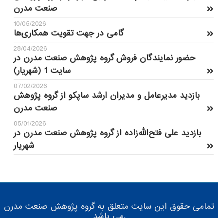
صنعت مدرن
10/05/2026
گامی در جهت تقویت همکاری‌ها
28/04/2026
حضور نمایندگان فروش گروه پژوهش صنعت مدرن در
سایت 1 (شهریار)
07/02/2026
بازدید مدیرعامل و مدیران ارشد ساپکو از گروه پژوهش
صنعت مدرن
05/01/2026
بازدید علی فتح‌الله‌زاده از گروه پژوهش صنعت مدرن در
شهریار
تمامی حقوق این سایت متعلق به گروه پژوهش صنعت مدرن
می باشد.