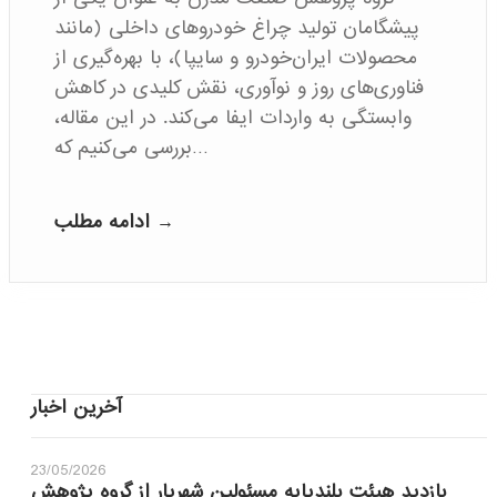
پیشگامان تولید چراغ خودروهای داخلی (مانند
محصولات ایران‌خودرو و سایپا)، با بهره‌گیری از
فناوری‌های روز و نوآوری، نقش کلیدی در کاهش
وابستگی به واردات ایفا می‌کند. در این مقاله،
بررسی می‌کنیم که…
ادامه مطلب →
آخرین اخبار
23/05/2026
بازدید هیئت بلندپایه مسئولین شهریار از گروه پژوهش