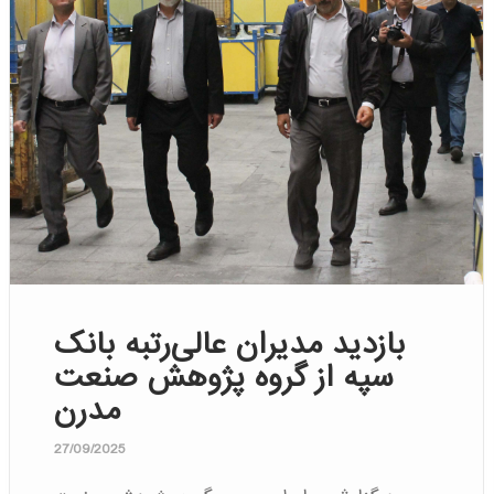
بازدید مدیران عالی‌رتبه بانک
سپه از گروه پژوهش صنعت
مدرن
27/09/2025