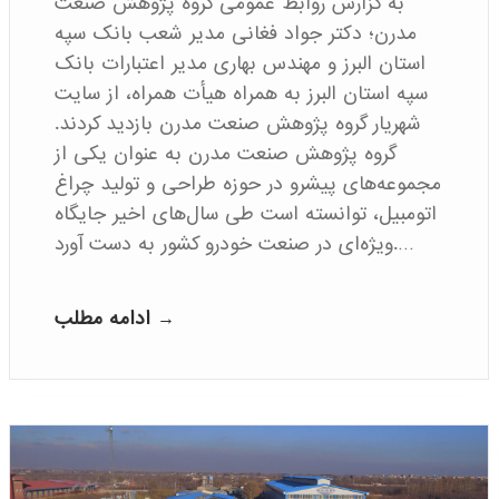
به گزارش روابط عمومی گروه پژوهش صنعت
مدرن؛ دکتر جواد فغانی مدیر شعب بانک سپه
استان البرز و مهندس بهاری مدیر اعتبارات بانک
سپه استان البرز به همراه هیأت همراه، از سایت
شهریار گروه پژوهش صنعت مدرن بازدید کردند.
گروه پژوهش صنعت مدرن به عنوان یکی از
مجموعه‌های پیشرو در حوزه طراحی و تولید چراغ
اتومبیل، توانسته است طی سال‌های اخیر جایگاه
ویژه‌ای در صنعت خودرو کشور به دست آورد.…
ادامه مطلب →