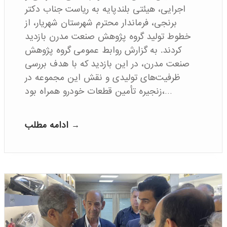
اجرایی، هیئتی بلندپایه به ریاست جناب دکتر
برنجی، فرماندار محترم شهرستان شهریار، از
خطوط تولید گروه پژوهش صنعت مدرن بازدید
کردند. به گزارش روابط عمومی گروه پژوهش
صنعت مدرن، در این بازدید که با هدف بررسی
ظرفیت‌های تولیدی و نقش این مجموعه در
زنجیره تأمین قطعات خودرو همراه بود،…
ادامه مطلب →