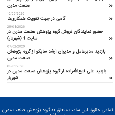
صنعت مدرن
10/05/2026
گامی در جهت تقویت همکاری‌ها
28/04/2026
حضور نمایندگان فروش گروه پژوهش صنعت مدرن در
سایت 1 (شهریار)
07/02/2026
بازدید مدیرعامل و مدیران ارشد ساپکو از گروه پژوهش
صنعت مدرن
05/01/2026
بازدید علی فتح‌الله‌زاده از گروه پژوهش صنعت مدرن در
شهریار
تمامی حقوق این سایت متعلق به گروه پژوهش صنعت مدرن