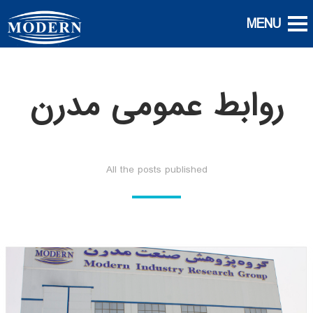
روابط عمومی مدرن
All the posts published