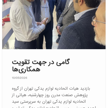
گامی در جهت تقویت
همکاری‌ها
10/05/2026
بازدید هیات اتحادیه لوازم یدکی تهران از گروه
پژوهش صنعت مدرن روز چهارشنبه، هیاتی از
اتحادیه لوازم یدکی تهران به سرپرستی سید