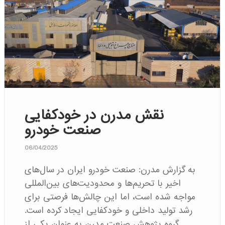
نقش مدرن در خودکفایی
صنعت خودرو
06/04/2025
به گزارش مدرن: صنعت خودرو ایران در سال‌های
اخیر با تحریم‌ها و محدودیت‌های بین‌المللی
مواجه شده است، اما این چالش‌ها فرصتی برای
رشد تولید داخلی و خودکفایی ایجاد کرده است.
گروه پژوهش صنعت مدرن به عنوان یکی از