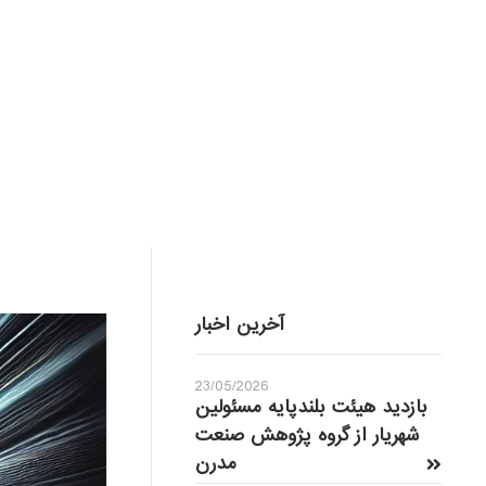
آخرین اخبار
23/05/2026
بازدید هیئت بلندپایه مسئولین
شهریار از گروه پژوهش صنعت
مدرن