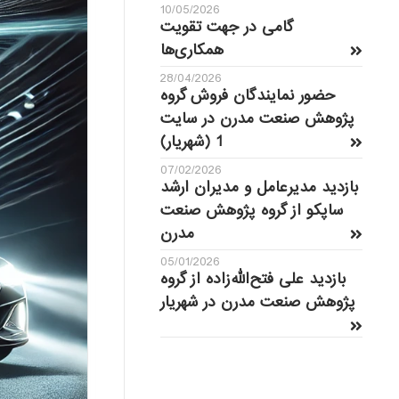
10/05/2026
گامی در جهت تقویت
همکاری‌ها
28/04/2026
حضور نمایندگان فروش گروه
پژوهش صنعت مدرن در سایت
1 (شهریار)
07/02/2026
بازدید مدیرعامل و مدیران ارشد
ساپکو از گروه پژوهش صنعت
مدرن
05/01/2026
بازدید علی فتح‌الله‌زاده از گروه
پژوهش صنعت مدرن در شهریار