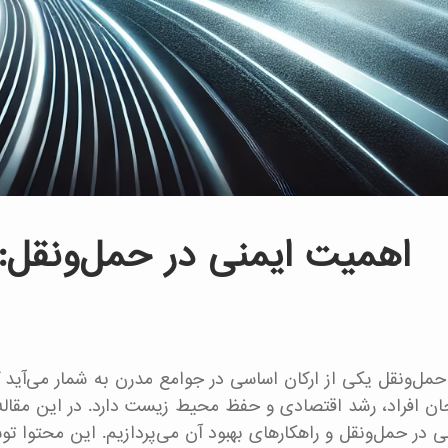
اهمیت ایمنی در حمل‌ونقل:
حمل‌ونقل یکی از ارکان اساسی در جوامع مدرن به شمار می‌آ
ان افراد، رشد اقتصادی و حفظ محیط زیست دارد. در این مقاله
ی در حمل‌ونقل و راهکارهای بهبود آن می‌پردازیم. این محتو