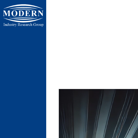
ایران ، تهر
ایران ، تهران ، 
پنج جاده رباط 