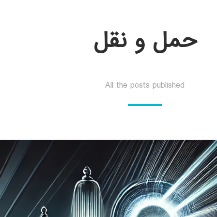
حمل و نقل
All the posts published