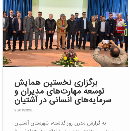
برگزاری نخستین همایش
توسعه مهارت‌های مدیران و
سرمایه‌های انسانی در آشتیان
23/01/2025
به گزارش مدرن روز گذشته، شهرستان آشتیان