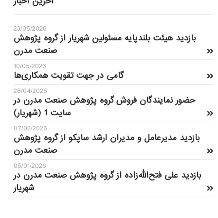
آخرین اخبار
23/05/2026
بازدید هیئت بلندپایه مسئولین شهریار از گروه پژوهش
صنعت مدرن
10/05/2026
گامی در جهت تقویت همکاری‌ها
28/04/2026
حضور نمایندگان فروش گروه پژوهش صنعت مدرن در
سایت 1 (شهریار)
07/02/2026
بازدید مدیرعامل و مدیران ارشد ساپکو از گروه پژوهش
صنعت مدرن
05/01/2026
بازدید علی فتح‌الله‌زاده از گروه پژوهش صنعت مدرن در
شهریار