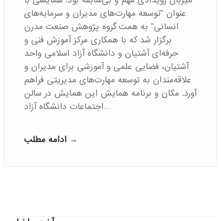
میزبان رویدادی مهم و بی‌سابقه بود. همایشی با
عنوان "توسعه مهارت‌های مدیران و سرمایه‌های
انسانی" به همت گروه پژوهش صنعت مدرن
برگزار شد که با همکاری مرکز آموزش فنی و
حرفه‌ای آشتیان و دانشگاه آزاد اسلامی واحد
آشتیان، فضایی علمی و آموزشی برای مدیران و
علاقه‌مندان به توسعه مهارت‌های مدیریتی فراهم
آورد. مکان و برنامه همایش این همایش در سالن
اجتماعات دانشگاه آزاد…
ادامه مطلب →