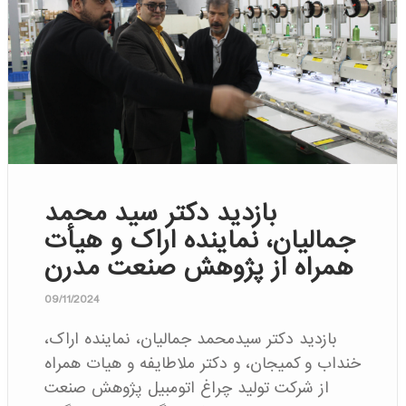
بازدید دکتر سید محمد
جمالیان، نماینده اراک و هیأت
همراه از پژوهش صنعت مدرن
09/11/2024
بازدید دکتر سیدمحمد جمالیان، نماینده اراک،
خنداب و کمیجان، و دکتر ملاطایفه و هیات همراه
از شرکت تولید چراغ اتومبیل پژوهش صنعت