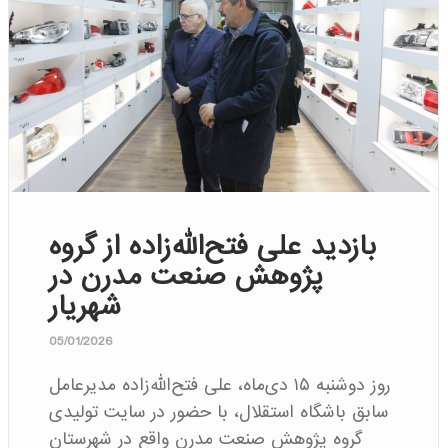
بازدید علی فتح‌الله‌زاده از گروه
پژوهش صنعت مدرن در
شهریار
05/01/2026
روز دوشنبه ۱۵ دی‌ماه، علی فتح‌الله‌زاده مدیرعامل
سابق باشگاه استقلال، با حضور در سایت تولیدی
گروه پژوهش صنعت مدرن واقع در شهرستان