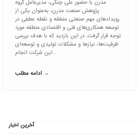
مدرن با حضور علی چنگی، مدیرعامل گروه
پژوهش صنعت مدرن، به‌عنوان یکی از
رویدادهای مهم صنعتی منطقه و نقطه عطفی در
توسعه همکاری‌های فنی و اقتصادی منطقه مورد
توجه قرار گرفت. در این بازدید که با هدف بررسی
ظرفیت‌ها، نیازها و مشکلات تولیدی و توسعه‌ای
این شرکت انجام…
ادامه مطلب →
آخرین اخبار