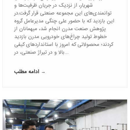
شهریار، از نزدیک در جریان ظرفیت‌ها و
توانمندی‌های این مجموعه صنعتی قرار گرفت.در
این بازدید که با حضور علی چنگی مدیرعامل گروه
پژوهش صنعت مدرن انجام شد، میهمانان از
خطوط تولید چراغ‌های خودرویی مدرن بازدید
کردند؛ محصولاتی که امروز با استانداردهای کیفی
بالا و در تیراژ صنعتی، در…
ادامه مطلب →