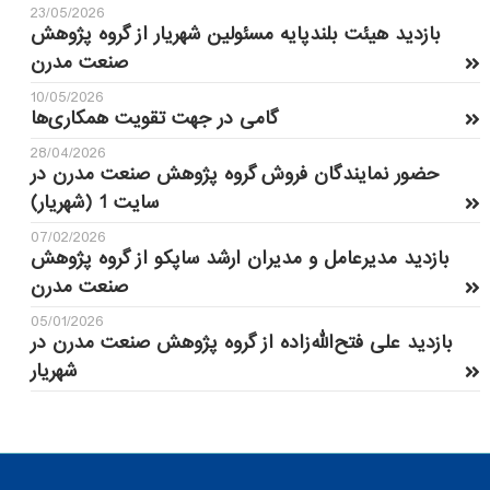
23/05/2026
بازدید هیئت بلندپایه مسئولین شهریار از گروه پژوهش
صنعت مدرن
10/05/2026
گامی در جهت تقویت همکاری‌ها
28/04/2026
حضور نمایندگان فروش گروه پژوهش صنعت مدرن در
سایت 1 (شهریار)
07/02/2026
بازدید مدیرعامل و مدیران ارشد ساپکو از گروه پژوهش
صنعت مدرن
05/01/2026
بازدید علی فتح‌الله‌زاده از گروه پژوهش صنعت مدرن در
شهریار