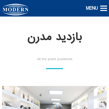
بازدید مدرن
All the posts published