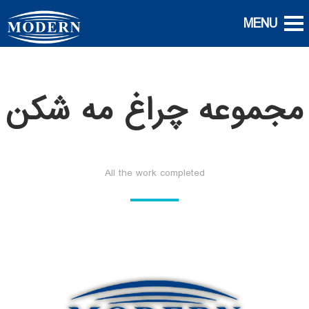
مجموعه چراغ مه شکن
All the work completed