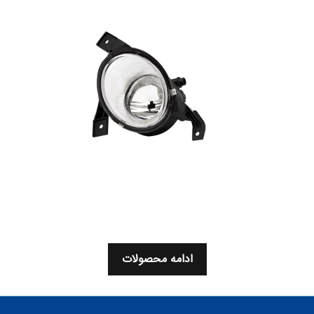
ادامه محصولات