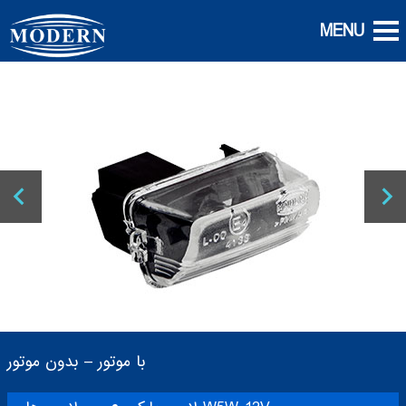
با موتور – بدون موتور