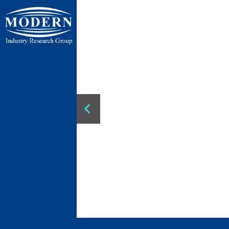
ایران ، تهر
ایران ، تهران ، 
پنج جاده رباط 