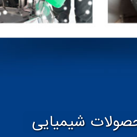
صولات شیمیایی