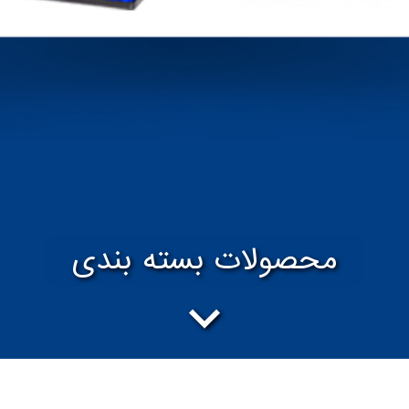
محصولات بسته بندی
گروه پژوهش صنعت مدرن با بهره گیری از انواع