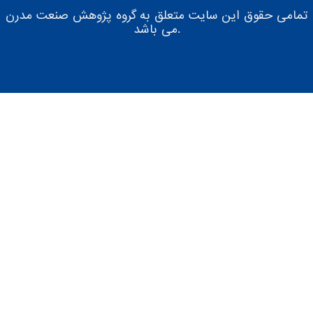
تمامی حقوق این سایت متعلق به گروه پژوهش صنعت مدرن
می باشد.