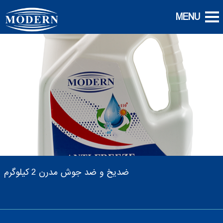
ضدیخ و ضد جوش مدرن 2 کیلوگرم