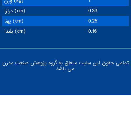
1
وزن (kg)
0.33
درازا (cm)
0.25
پهنا (cm)
0.16
بلندا (cm)
تمامی حقوق این سایت متعلق به گروه پژوهش صنعت مدرن
می باشد.