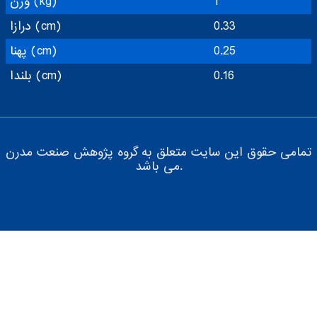
1
وزن (kg)
0.33
درازا (cm)
0.25
پهنا (cm)
0.16
بلندا (cm)
تمامی حقوق این سایت متعلق به گروه پژوهش صنعت مدرن
می باشد.