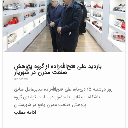
بازدید علی فتح‌الله‌زاده از گروه پژوهش
صنعت مدرن در شهریار
05/01/2026
روز دوشنبه ۱۵ دی‌ماه، علی فتح‌الله‌زاده مدیرعامل سابق
باشگاه استقلال، با حضور در سایت تولیدی گروه
پژوهش صنعت مدرن واقع در شهرستان…
ادامه مطلب →