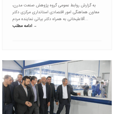
به گزارش روابط عمومی گروه پژوهش صنعت مدرن،
معاون هماهنگی امور اقتصادی استانداری مرکزی دکتر
آقاعلیخانی به همراه دکتر بیاتی نماینده مردم…
ادامه مطلب →