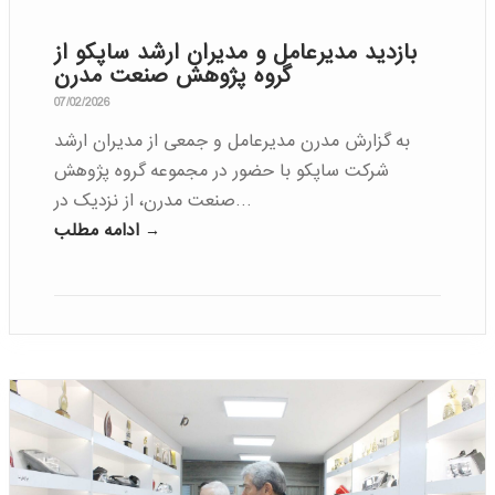
بازدید مدیرعامل و مدیران ارشد ساپکو از
گروه پژوهش صنعت مدرن
07/02/2026
به گزارش مدرن مدیرعامل و جمعی از مدیران ارشد
شرکت ساپکو با حضور در مجموعه گروه پژوهش
صنعت مدرن، از نزدیک در…
ادامه مطلب →