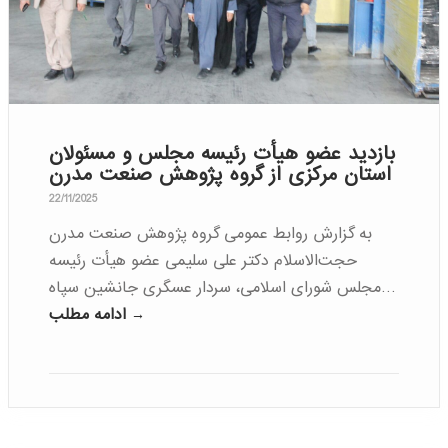
بازدید عضو هیأت رئیسه مجلس و مسئولان
استان مرکزی از گروه پژوهش صنعت مدرن
22/11/2025
به گزارش روابط عمومی گروه پژوهش صنعت مدرن
حجت‌الاسلام دکتر علی سلیمی عضو هیأت رئیسه
مجلس شورای اسلامی، سردار عسگری جانشین سپاه…
ادامه مطلب →