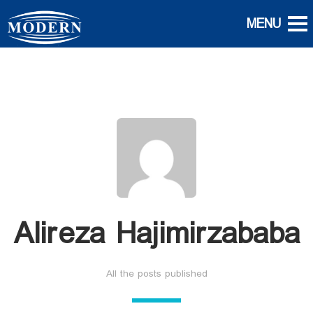
Alireza Hajimirzababa
All the posts published