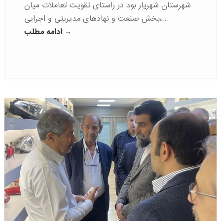
شهرستان شهریار بود در راستای تقویت تعاملات میان
بخش صنعت و نهادهای مدیریتی و اجرایی،…
ادامه مطلب →