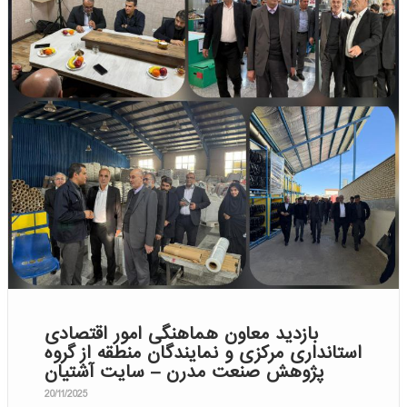
بازدید معاون هماهنگی امور اقتصادی
استانداری مرکزی و نمایندگان منطقه از گروه
پژوهش صنعت مدرن – سایت آشتیان
20/11/2025