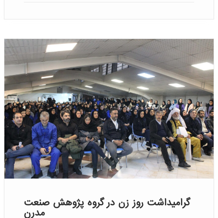
گرامیداشت روز زن در گروه پژوهش صنعت
مدرن