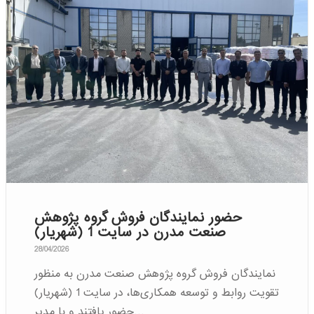
حضور نمایندگان فروش گروه پژوهش
صنعت مدرن در سایت 1 (شهریار)
28/04/2026
نمایندگان فروش گروه پژوهش صنعت مدرن به منظور
تقویت روابط و توسعه همکاری‌ها، در سایت 1 (شهریار)
حضور یافتند و با مدیر…