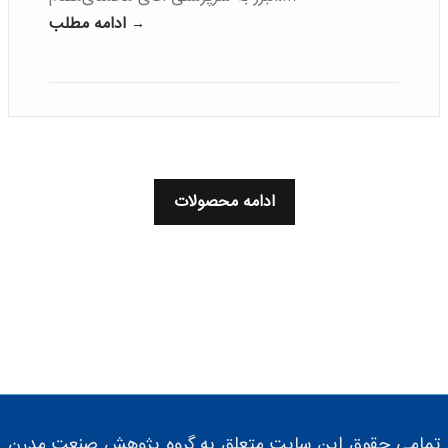
ادامه مطلب →
ادامه محصولات
تمامی حقوق این سایت متعلق به گروه پژوهش صنعت مدرن