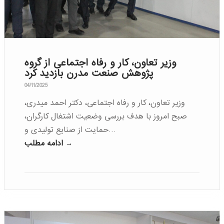
وزیر تعاون، کار و رفاه اجتماعی از گروه
پژوهش صنعت مدرن بازدید کرد
04/11/2025
وزیر تعاون، کار و رفاه اجتماعی، دکتر احمد میدری،
صبح امروز با هدف بررسی وضعیت اشتغال کارگران،
حمایت از صنایع تولیدی و…
ادامه مطلب →