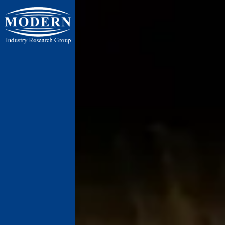
ایران ، تهر
ایران ، تهران ، 
پنج جاده رباط 