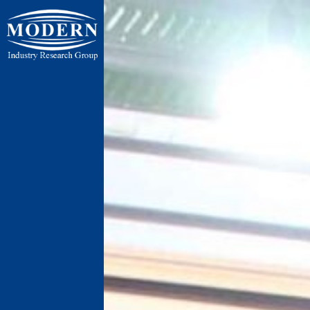
ایران ، تهر
ایران ، تهران ، 
پنج جاده رباط 