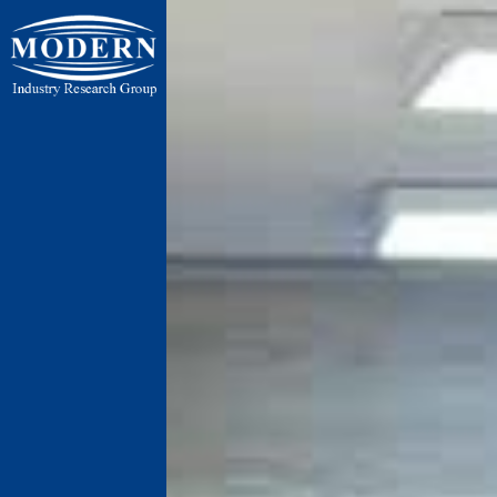
ایران ، تهر
ایران ، تهران ، 
پنج جاده رباط 