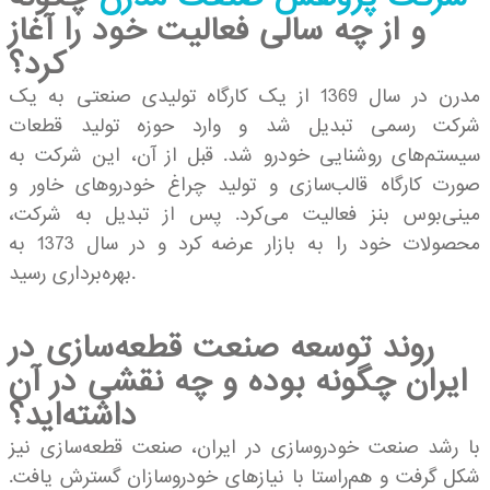
و از چه سالی فعالیت خود را آغاز
کرد؟
مدرن در سال 1369 از یک کارگاه تولیدی صنعتی به یک
شرکت رسمی تبدیل شد و وارد حوزه تولید قطعات
سیستم‌های روشنایی خودرو شد. قبل از آن، این شرکت به
صورت کارگاه قالب‌سازی و تولید چراغ‌ خودروهای خاور و
مینی‌بوس بنز فعالیت می‌کرد. پس از تبدیل به شرکت،
محصولات خود را به بازار عرضه کرد و در سال 1373 به
بهره‌برداری رسید.
روند توسعه صنعت قطعه‌سازی در
ایران چگونه بوده و چه نقشی در آن
داشته‌اید؟
با رشد صنعت خودروسازی در ایران، صنعت قطعه‌سازی نیز
شکل گرفت و هم‌راستا با نیازهای خودروسازان گسترش یافت.