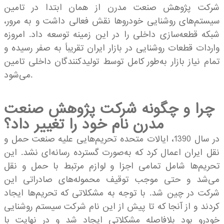
شرکت پژوهش صنعت مدرن از همان ابتدا در تامین
سیستم‌های روشنایی خودروها نقش فعالی داشت و به مرور،
شبکه قطعه‌سازی داخلی را در این زمینه توسعه داد. امروزه
واردات قطعات روشنایی در بازار ایران تقریباً به صفر رسیده و
تمام نیاز بازار به‌طور کامل توسط تولیدکنندگان داخلی تامین
می‌شود.
چرا و چگونه شرکت پژوهش صنعت
مدرن نام خود را تغییر داد؟
در سال 1390، ایالات متحده تحریم‌هایی علیه صنعت حمل و
نقل ایران اعمال کرد که به‌صورت گسترده رسانه‌ای نشد. این
تحریم‌ها شامل تمامی اجزا و لوازم مرتبط با حمل و نقل
می‌شد و حتی موجب توقیف محموله‌های صادراتی این
شرکت در چین شد. با توجه به مشکلاتی که تحریم‌ها ایجاد
کردند و از آنجا که تا پیش از این نام شرکت سیستم روشنایی
خودرو بود بلافاصله مشکلاتی ایجاد شد و در نهایت با