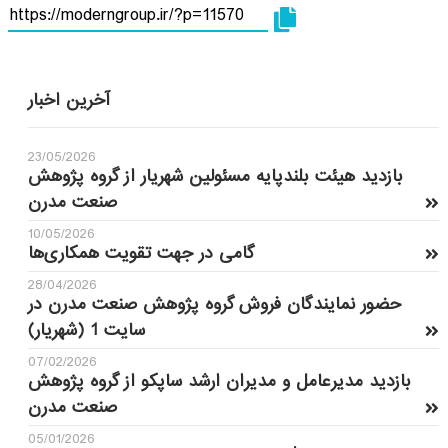
آخرین اخبار
23/05/2026
بازدید هیئت بلندپایه مسئولین شهریار از گروه پژوهش
صنعت مدرن
10/05/2026
گامی در جهت تقویت همکاری‌ها
28/04/2026
حضور نمایندگان فروش گروه پژوهش صنعت مدرن در
سایت 1 (شهریار)
07/02/2026
بازدید مدیرعامل و مدیران ارشد ساپکو از گروه پژوهش
صنعت مدرن
05/01/2026