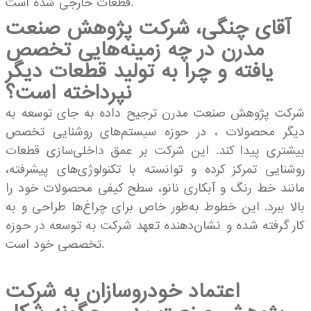
قطعات خارجی شده است.
آقای چنگی، شرکت پژوهش صنعت
مدرن در چه زمینه‌هایی تخصص
یافته و چرا به تولید قطعات دیگر
نپرداخته است؟
شرکت پژوهش صنعت مدرن ترجیح داده به جای توسعه به
دیگر محصولات ، در حوزه سیستم‌های روشنایی تخصص
بیشتری پیدا کند. این شرکت بر عمق داخلی‌سازی قطعات
روشنایی تمرکز کرده و توانسته با تکنولوژی‌های پیشرفته،
مانند خط رنگ و آبکاری نانو، سطح کیفی محصولات خود را
بالا ببرد. این خطوط به‌طور خاص برای چراغ‌ها طراحی و به
کار گرفته شده و نشان‌دهنده تعهد شرکت به توسعه در حوزه
تخصصی خود است.
اعتماد خودروسازان به شرکت