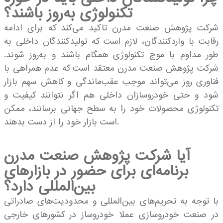
تکنولوژی به‌روز باشند؟
شرکت پژوهش صنعت مدرن تاکید می‌کند که برای ادامه
رقابت با واردکنندگان، لازم است که تولیدکنندگان داخلی به
طور مداوم با موج تکنولوژی همگام باشند و به‌روز شوند.
شرکت پژوهش صنعت مدرن معتقد است که عدم همراهی با
فناوری روز می‌تواند موجب عقب‌ماندگی و کاهش سهم بازار
شود و حتی خودروسازان داخلی هم اگر نتوانند کیفیت و
تکنولوژی محصولات خود را به سطح جهانی برسانند، ممکن
است بازار خود را از دست بدهند.
آیا شرکت پژوهش صنعت مدرن
برنامه‌ای برای حضور در بازارهای
بین‌المللی دارد؟
با توجه به تحریم‌های بین‌المللی و محدودیت‌های صادراتی
در صنعت خودروسازی عملا خودروساز در کشورهای خارجی