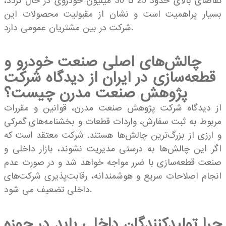
تقاضای بالای حدود 25 تا 30 میلیون خودروی در حال تردد،
بسیار پراهمیت است و نشان از مقبولیت محصولات این
شرکت در بین مشتریان عمومی دارد.
چالش‌های اصلی صنعت خودرو و
قطعه‌سازی در ایران از دیدگاه شرکت
پژوهش صنعت مدرن چیست؟
از دیدگاه شرکت پژوهش صنعت مدرن، قوانین و مقررات
مربوط به ثبت سفارش، واردات قطعات و بخشنامه‌های گمرکی
و ارزی از بزرگ‌ترین چالش‌ها هستند. شرکت معتقد است که
اگر این چالش‌ها به درستی مدیریت نشوند، بازار داخلی و
صنعت قطعه‌سازی با ضرر مواجه خواهد شد و در صورت عدم
انجام اصلاحات سریع و هوشمندانه، رقابت‌پذیری شرکت‌های
داخلی تضعیف می شود.
چرا تولیدکنندگان داخلی باید در حوزه