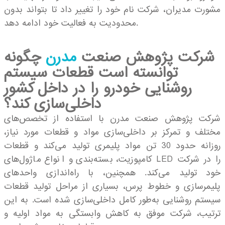
مشورت مدیران، شرکت نام خود را تغییر داد تا بتواند بدون
محدودیت به فعالیت خود ادامه دهد.
شرکت پژوهش صنعت
مدرن
چگونه
توانسته است قطعات سیستم
روشنایی خودرو را در داخل کشور
داخلی‌سازی کند؟
شرکت پژوهش صنعت مدرن با استفاده از تخصص‌های
مختلف و تمرکز بر داخلی‌سازی مواد و قطعات مورد نیاز،
روزانه حدود 30 تن مواد پلیمری تولید می‌کند و قطعات
کامپوزیت، بسته‌بندی و انواع ماژول‌های LED را در شرکت
خود تولید می‌کند. همچنین، با راه‌اندازی واحدهای
پلیمرسازی و خطوط پرس، بسیاری از مراحل تولید قطعات
سیستم روشنایی به‌طور کامل داخلی‌سازی شده است. به این
ترتیب، شرکت موفق به کاهش وابستگی به مواد اولیه و