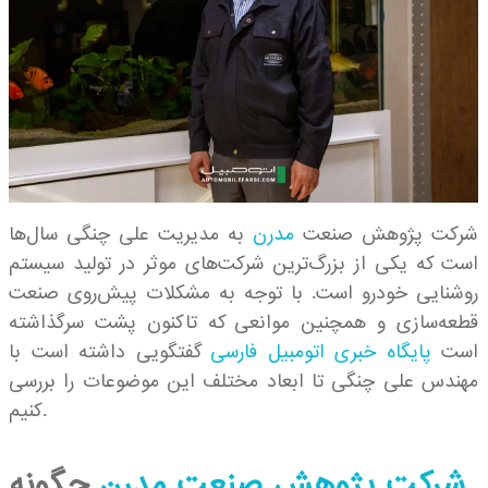
شرکت پژوهش صنعت
مدرن
به مدیریت علی چنگی سال‌ها
است که یکی از بزرگ‌ترین شرکت‌های موثر در تولید سیستم
روشنایی خودرو است. با توجه به مشکلات پیش‌روی صنعت
قطعه‌سازی و همچنین موانعی که تاکنون پشت سرگذاشته
است
پایگاه خبری اتومبیل فارسی
گفتگویی داشته است با
مهندس علی چنگی تا ابعاد مختلف این موضوعات را بررسی
کنیم.
شرکت پژوهش صنعت مدرن
چگونه