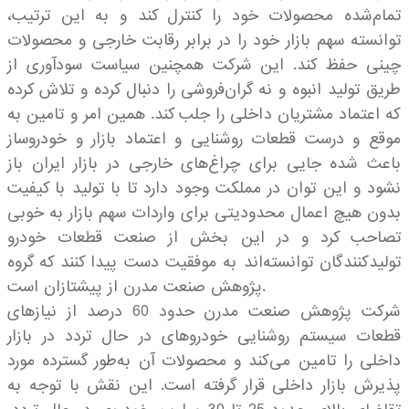
تمام‌شده محصولات خود را کنترل کند و به این ترتیب،
توانسته سهم بازار خود را در برابر رقابت خارجی و محصولات
چینی حفظ کند. این شرکت همچنین سیاست سودآوری از
طریق تولید انبوه و نه گران‌فروشی را دنبال کرده و تلاش کرده
که اعتماد مشتریان داخلی را جلب کند. همین امر و تامین به
موقع و درست قطعات روشنایی و اعتماد بازار و خودروساز
باعث شده جایی برای چراغ‌های خارجی در بازار ایران باز
نشود و این توان در مملکت وجود دارد تا با تولید با کیفیت
بدون هیچ اعمال محدودیتی برای واردات سهم بازار به خوبی
تصاحب کرد و در این بخش از صنعت قطعات خودرو
تولیدکنندگان توانسته‌اند به موفقیت دست پیدا کنند که گروه
پژوهش صنعت مدرن از پیشتازان است.
شرکت پژوهش صنعت مدرن حدود 60 درصد از نیازهای
قطعات سیستم روشنایی خودروهای در حال تردد در بازار
داخلی را تامین می‌کند و محصولات آن به‌طور گسترده مورد
پذیرش بازار داخلی قرار گرفته است. این نقش با توجه به