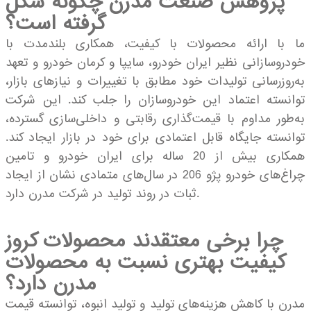
پژوهش صنعت مدرن چگونه شکل
گرفته است؟
ما با ارائه محصولات با کیفیت، همکاری بلندمدت با
خودروسازانی نظیر ایران خودرو، سایپا و کرمان خودرو و تعهد
به‌روزرسانی تولیدات خود مطابق با تغییرات و نیازهای بازار،
توانسته اعتماد این خودروسازان را جلب کند. این شرکت
به‌طور مداوم با قیمت‌گذاری رقابتی و داخلی‌سازی گسترده،
توانسته جایگاه قابل اعتمادی برای خود در بازار ایجاد کند.
همکاری بیش از 20 ساله برای ایران خودرو و تامین
چراغ‌های خودرو پژو 206 در سال‌های متمادی نشان از ایجاد
ثبات در روند تولید در شرکت مدرن دارد.
چرا برخی معتقدند محصولات کروز
کیفیت بهتری نسبت به محصولات
مدرن دارد؟
مدرن با کاهش هزینه‌های تولید و تولید انبوه، توانسته قیمت