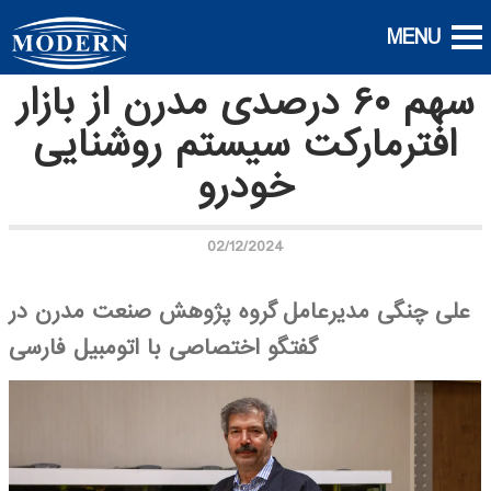
سهم ۶۰ درصدی مدرن از بازار
افترمارکت سیستم روشنایی
خودرو
02/12/2024
علی چنگی مدیرعامل گروه پژوهش صنعت مدرن در
گفتگو اختصاصی با اتومبیل فارسی