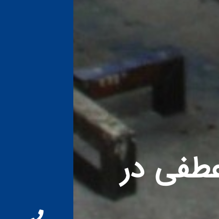
عطفی در