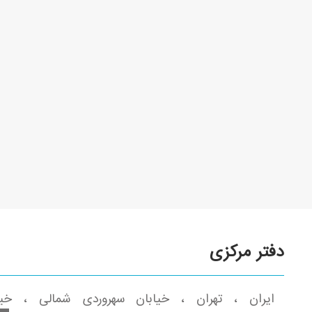
دفتر مرکزی
ایران ، تهران ، خیابان سهروردی شمالی ، خیا