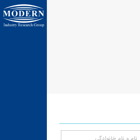
ایران ، تهر
ایران ، تهران ، 
پنج جاده رباط 