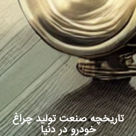
تاریخچه صنعت تولید چراغ
خودرو در دنیا