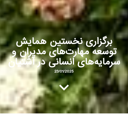
برگزاری نخستین همایش
توسعه مهارت‌های مدیران و
سرمایه‌های انسانی در آشتیان
23/01/2025