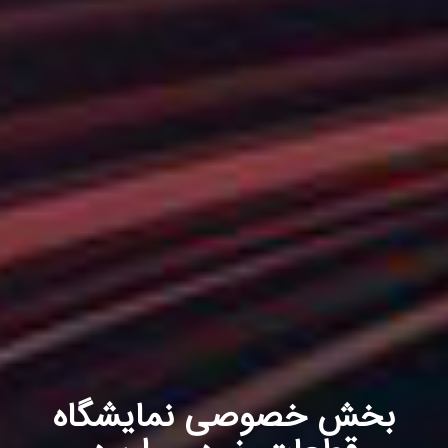
بخش خصوصی نمایشگاه