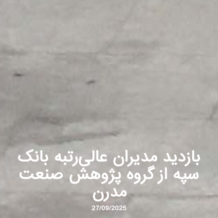
بازدید مدیران عالی‌رتبه بانک
سپه از گروه پژوهش صنعت
مدرن
27/09/2025