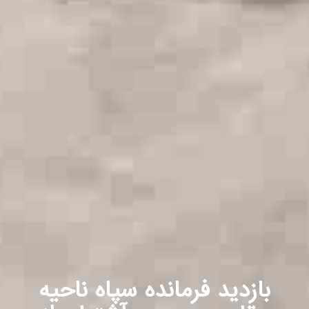
بازدید فرمانده سپاه ناحیه