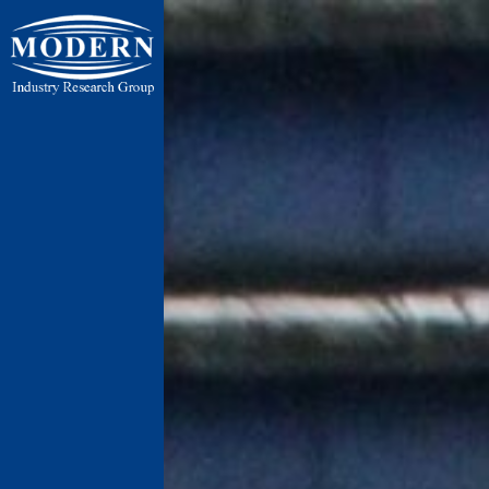
ایران ، تهر
ایران ، تهران ، 
پنج جاده رباط 