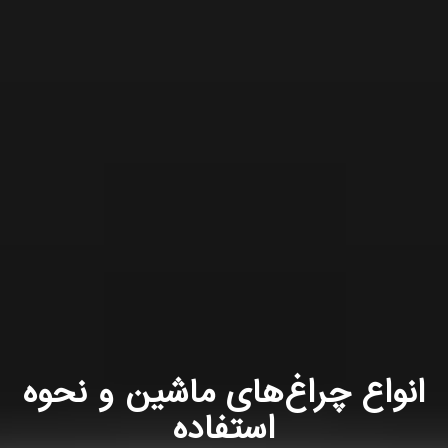
انواع چراغ‌های ماشین و نحوه
استفاده